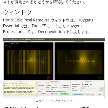
ストが復元されるかどうかを確認してください。
ウィンドウ
Hot & Cold Pixel Remover ウィンドウは、Huygens
Essential では、Tools 下に、そして Huygens
Professional では、Deconvolution 下にあります。
スタートアップウィンドウ