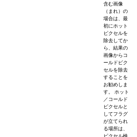
含む画像
（まれ）の
場合は、最
初にホット
ピクセルを
除去してか
ら、結果の
画像からコ
ールドピク
セルを除去
することを
お勧めしま
す。 ホット
／コールド
ピクセルと
してフラグ
が立てられ
る場所は、
ピクセル検