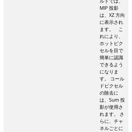
ルトでは、
MIP 投影
は、XZ 方向
に表示され
ます。 こ
れにより、
ホットピク
セルを目で
簡単に認識
できるよう
になりま
す。 コール
ドピクセル
の除去に
は、Sum 投
影が使用さ
れます。 さ
らに、チャ
ネルごとに