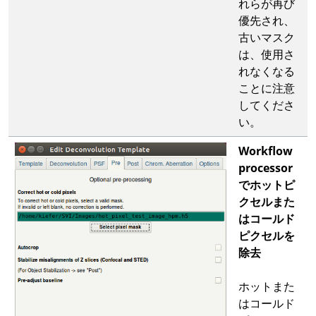
れらが再び
優先され、
古いマスク
は、使用さ
れなくなる
ことに注意
してくださ
い。
Workflow
processor
でホットピ
クセルまた
はコールド
ピクセルを
除去
ホットまた
はコールド