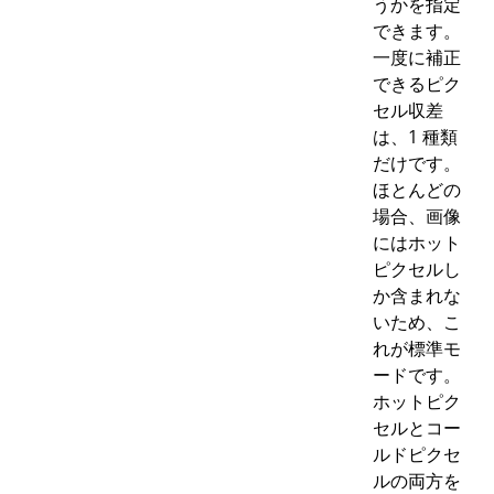
うかを指定
できます。
一度に補正
できるピク
セル収差
は、1 種類
だけです。
ほとんどの
場合、画像
にはホット
ピクセルし
か含まれな
いため、こ
れが標準モ
ードです。
ホットピク
セルとコー
ルドピクセ
ルの両方を