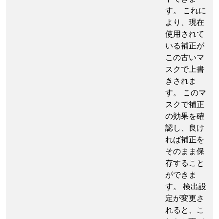
す。 これに
より、現在
使用されて
いる補正が
この古いマ
スクで上書
きされま
す。 このマ
スクで補正
の効果を確
認し、良け
れば補正を
そのまま保
存すること
ができま
す。 検出設
定が変更さ
れると、こ