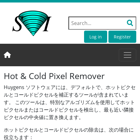
Log in
Register
Hot & Cold Pixel Remover
Huygens ソフトウェアには、デフォルトで、ホットピクセ
ルとコールドピクセルを補正するツールが含まれていま
す。 このツールは、特別なアルゴリズムを使用してホット
ピクセルまたはコールドピクセルを検出し、最も近い隣接
ピクセルの中央値に置き換えます。
ホットピクセルとコールドピクセルの除去は、次の場合に
役立ちます：