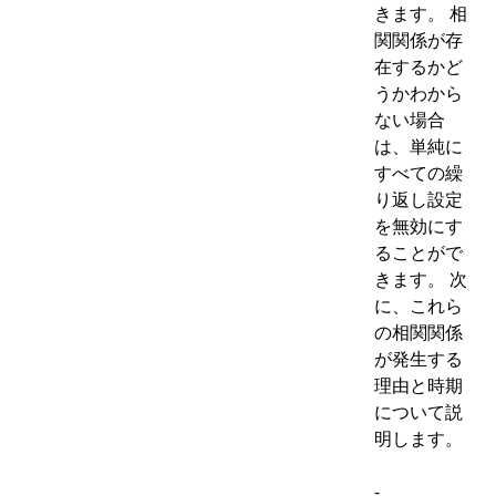
きます。 相
関関係が存
在するかど
うかわから
ない場合
は、単純に
すべての繰
り返し設定
を無効にす
ることがで
きます。 次
に、これら
の相関関係
が発生する
理由と時期
について説
明します。
-