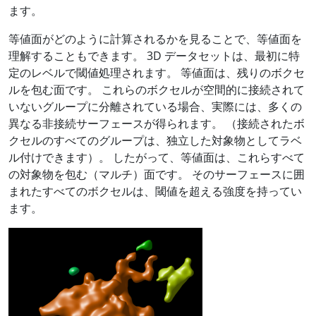
ます。
等値面がどのように計算されるかを見ることで、等値面を
理解することもできます。 3D データセットは、最初に特
定のレベルで閾値処理されます。 等値面は、残りのボクセ
ルを包む面です。 これらのボクセルが空間的に接続されて
いないグループに分離されている場合、実際には、多くの
異なる非接続サーフェースが得られます。 （接続されたボ
クセルのすべてのグループは、独立した対象物としてラベ
ル付けできます）。 したがって、等値面は、これらすべて
の対象物を包む（マルチ）面です。 そのサーフェースに囲
まれたすべてのボクセルは、閾値を超える強度を持ってい
ます。