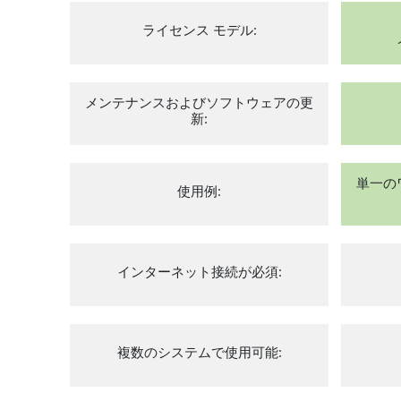
ライセンス モデル:
メンテナンスおよびソフトウェアの更
新:
単一の
使用例:
インターネット接続が必須:
複数のシステムで使用可能: