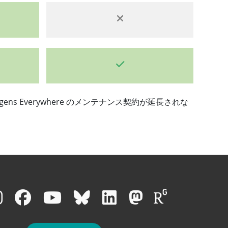
ns Everywhere のメンテナンス契約が延長されな